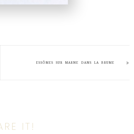
ESSÔMES SUR MARNE DANS LA BRUME
RE IT!