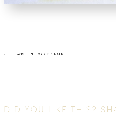
AVRIL EN BORD DE MARNE
DID YOU LIKE THIS? SHA