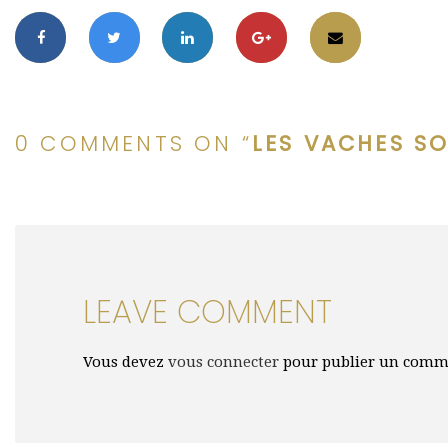
0 COMMENTS ON “
LES VACHES SO
LEAVE COMMENT
Vous devez
vous connecter
pour publier un comm