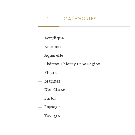
CATÉGORIES
Acrylique
Animaux
Aquarelle
Château-Thierry Et Sa Région
Fleurs
Marines
Non Classé
Pastel
Paysage
Voyages