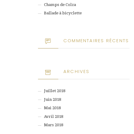
Champs de Colza
Ballade à bicyclette
COMMENTAIRES RÉCENTS
ARCHIVES
Juillet 2018
Juin 2018
Mai 2018
Avril 2018
Mars 2018