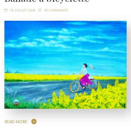
16 JUILLET 2018
NO COMMENTS
READ MORE