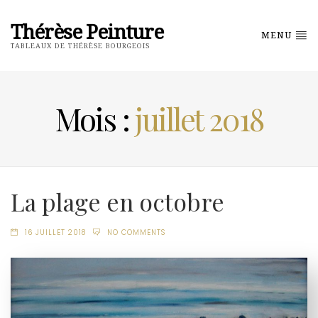
Thérèse Peinture
MENU
TABLEAUX DE THÉRÈSE BOURGEOIS
Mois :
juillet 2018
La plage en octobre
16 JUILLET 2018
NO COMMENTS