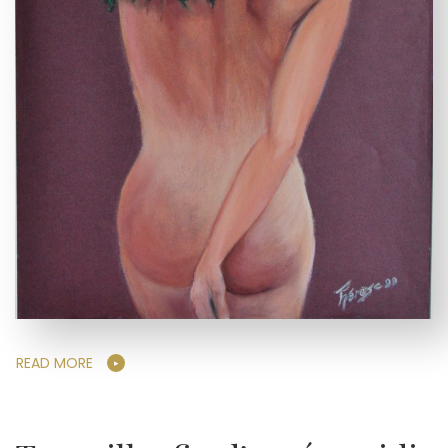
READ MORE