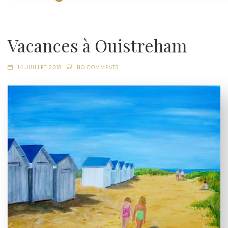
Vacances à Ouistreham
14 JUILLET 2018
NO COMMENTS