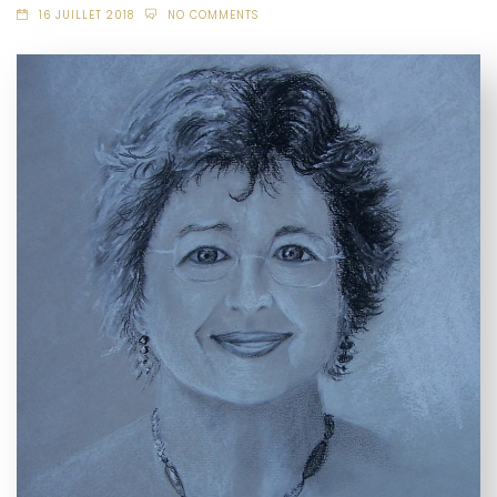
16 JUILLET 2018
NO COMMENTS