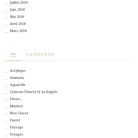
Juillet 2018
Juin 2018
Mai 2018
Avril 2018
Mars 2018
CATÉGORIES
Acrylique
Animaux
Aquarelle
Château-Thierry Et Sa Région
Fleurs
Marines
Non Classé
Pastel
Paysage
Voyages