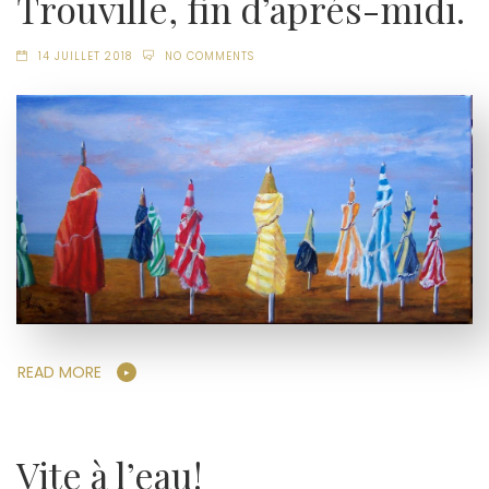
Trouville, fin d’aprés-midi.
14 JUILLET 2018
NO COMMENTS
READ MORE
Vite à l’eau!