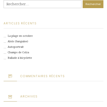
Rechercher :
ARTICLES RÉCENTS
La plage en octobre
Aloïs (Sanguine)
Autoportrait
Champs de Colza
Ballade à bicyclette
COMMENTAIRES RÉCENTS
ARCHIVES