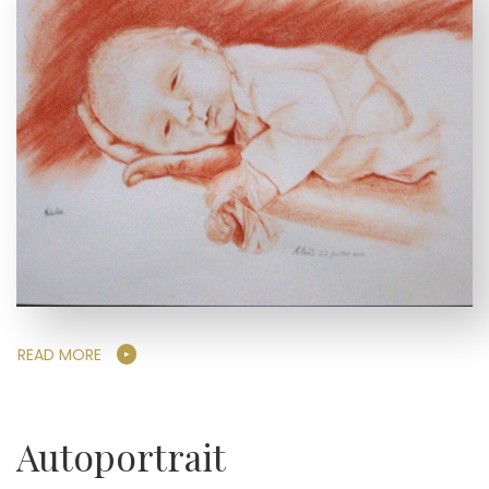
READ MORE
Autoportrait