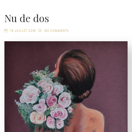
Nu de dos
16 JUILLET 2018
NO COMMENTS