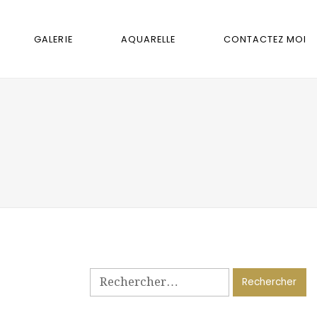
GALERIE
AQUARELLE
CONTACTEZ MOI
Rechercher :