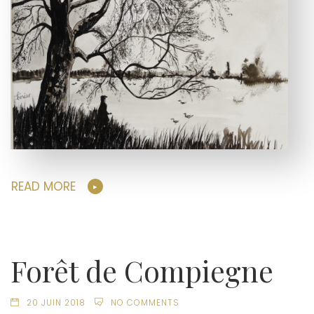
READ MORE
Forêt de Compiegne
20 JUIN 2018
NO COMMENTS