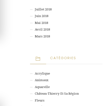
Juillet 2018
Juin 2018
Mai 2018
Avril 2018
Mars 2018
CATÉGORIES
Acrylique
Animaux
Aquarelle
Château-Thierry Et Sa Région
Fleurs