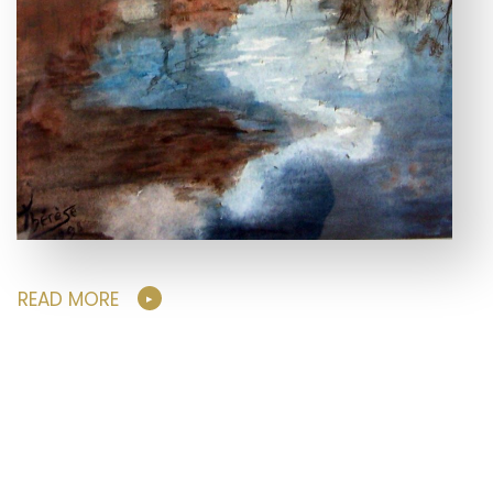
READ MORE