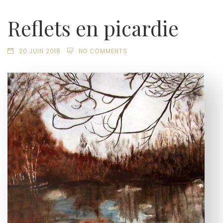
Reflets en picardie
20 JUIN 2018
NO COMMENTS