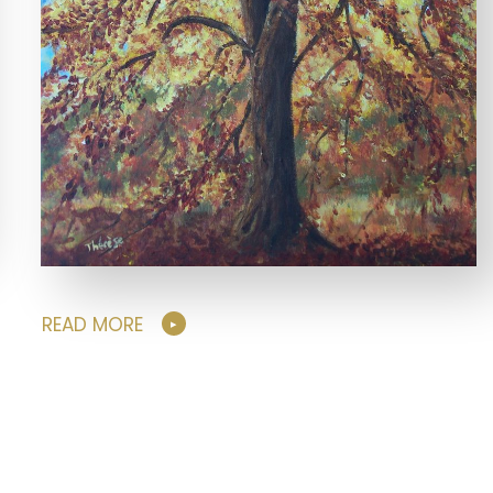
READ MORE