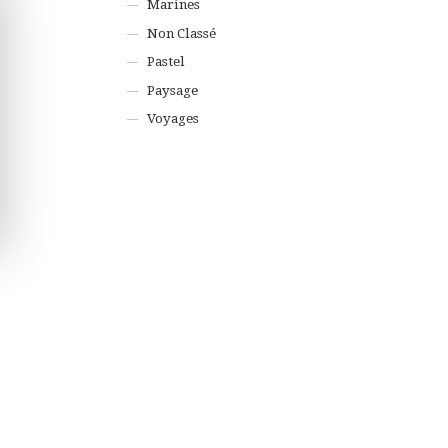
Marines
Non Classé
Pastel
Paysage
Voyages