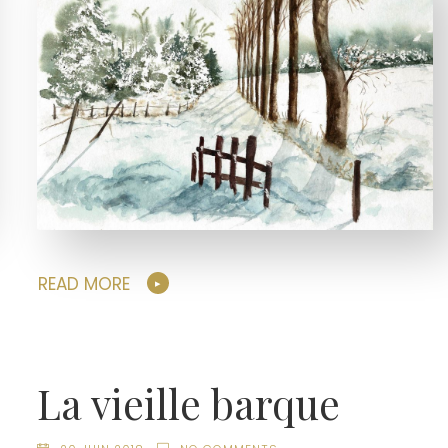
READ MORE
La vieille barque