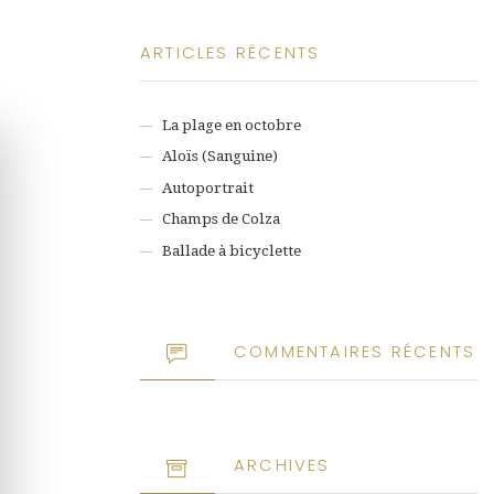
ARTICLES RÉCENTS
La plage en octobre
Aloïs (Sanguine)
Autoportrait
Champs de Colza
Ballade à bicyclette
COMMENTAIRES RÉCENTS
ARCHIVES