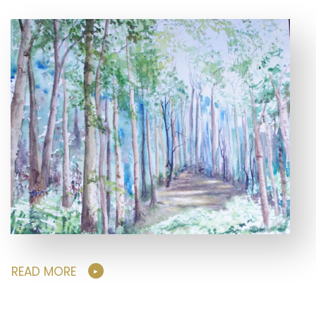
READ MORE