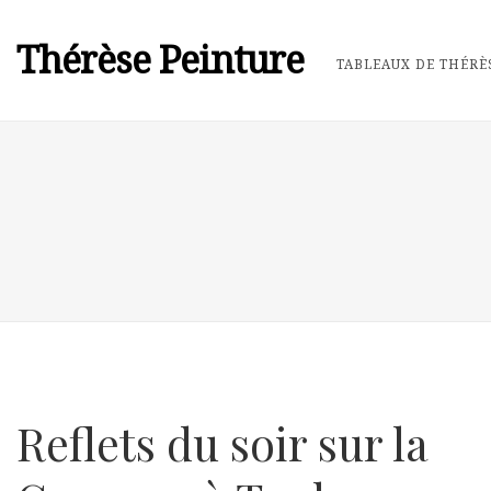
Thérèse Peinture
TABLEAUX DE THÉRÈ
Reflets du soir sur la