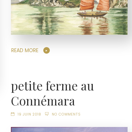
READ MORE
petite ferme au
Connémara
19 JUIN 2018
NO COMMENTS