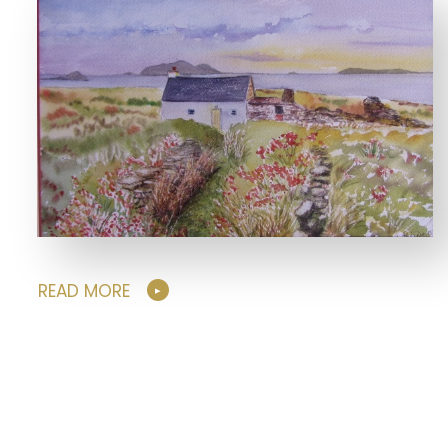
READ MORE