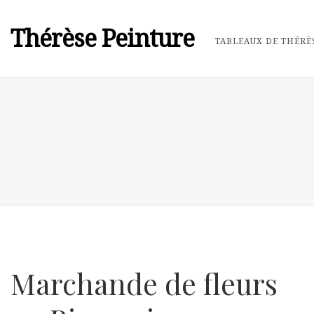
Thérèse Peinture
TABLEAUX DE THÉRÈ
Marchande de fleurs