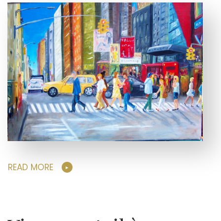
READ MORE