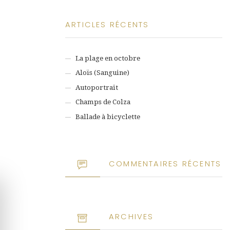
ARTICLES RÉCENTS
La plage en octobre
Aloïs (Sanguine)
Autoportrait
Champs de Colza
Ballade à bicyclette
COMMENTAIRES RÉCENTS
ARCHIVES