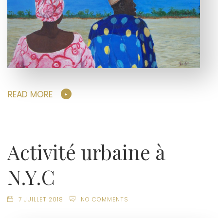
READ MORE
Activité urbaine à
N.Y.C
7 JUILLET 2018
NO COMMENTS