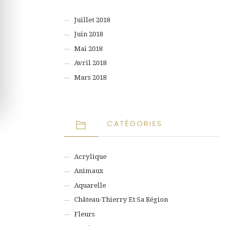
Juillet 2018
Juin 2018
Mai 2018
Avril 2018
Mars 2018
CATÉGORIES
Acrylique
Animaux
Aquarelle
Château-Thierry Et Sa Région
Fleurs