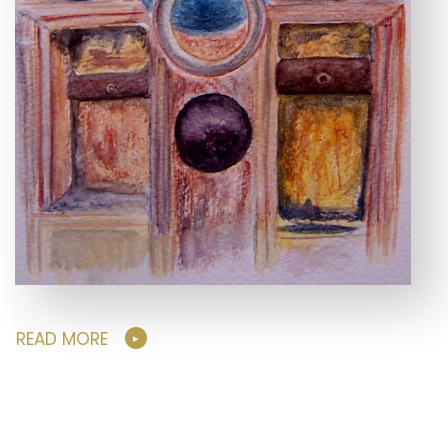
READ MORE