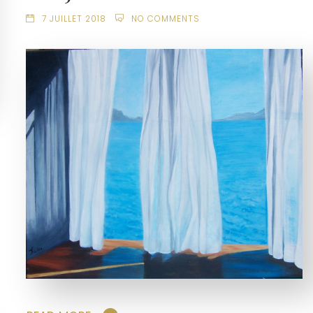
7 JUILLET 2018
NO COMMENTS