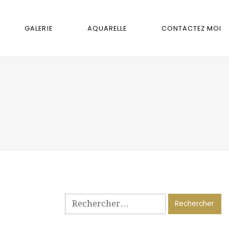
GALERIE
AQUARELLE
CONTACTEZ MOI
Rechercher :