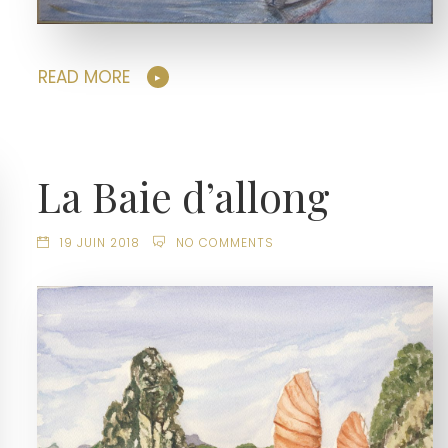
READ MORE
La Baie d’allong
19 JUIN 2018
NO COMMENTS