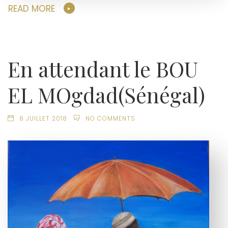
READ MORE
En attendant le BOU
EL MOgdad(Sénégal)
8 JUILLET 2018
NO COMMENTS