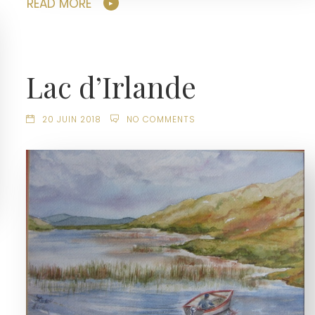
READ MORE
Lac d’Irlande
20 JUIN 2018
NO COMMENTS