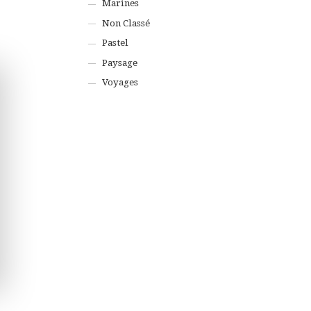
Marines
Non Classé
Pastel
Paysage
Voyages