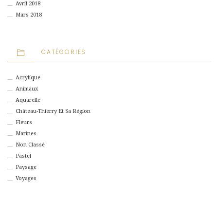
Avril 2018
Mars 2018
CATÉGORIES
Acrylique
Animaux
Aquarelle
Château-Thierry Et Sa Région
Fleurs
Marines
Non Classé
Pastel
Paysage
Voyages