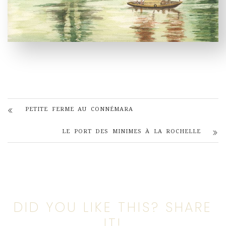
PETITE FERME AU CONNÉMARA
LE PORT DES MINIMES À LA ROCHELLE
DID YOU LIKE THIS? SHARE
IT!