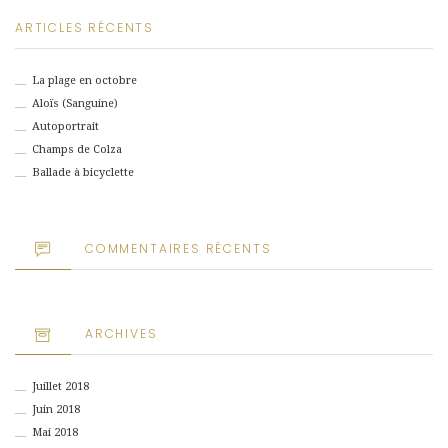
ARTICLES RÉCENTS
La plage en octobre
Aloïs (Sanguine)
Autoportrait
Champs de Colza
Ballade à bicyclette
COMMENTAIRES RÉCENTS
ARCHIVES
Juillet 2018
Juin 2018
Mai 2018