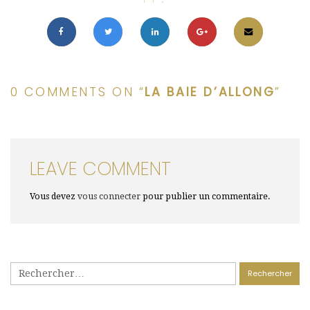
0 COMMENTS ON “
LA BAIE D’ALLONG
”
LEAVE COMMENT
Vous devez
vous connecter
pour publier un commentaire.
Rechercher :