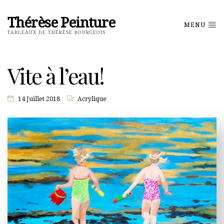
Thérèse Peinture
MENU
TABLEAUX DE THÉRÈSE BOURGEOIS
Vite à l’eau!
14 Juillet 2018
Acrylique