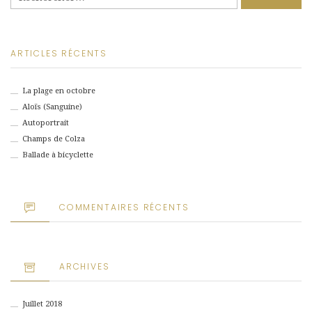
ARTICLES RÉCENTS
La plage en octobre
Aloïs (Sanguine)
Autoportrait
Champs de Colza
Ballade à bicyclette
COMMENTAIRES RÉCENTS
ARCHIVES
Juillet 2018