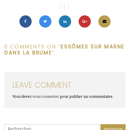
IT!
0 COMMENTS ON “
ESSÔMES SUR MARNE
DANS LA BRUME
”
LEAVE COMMENT
Vous devez
vous connecter
pour publier un commentaire.
Rechercher :