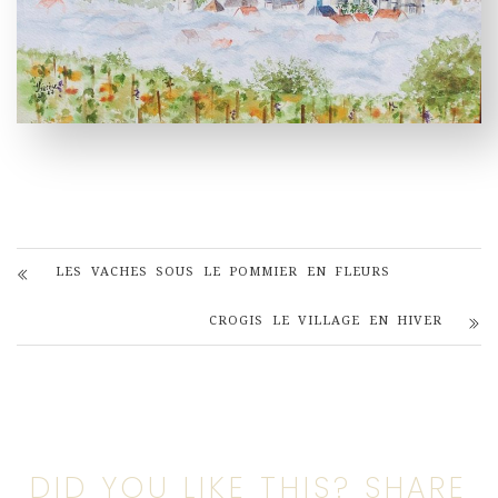
LES VACHES SOUS LE POMMIER EN FLEURS
CROGIS LE VILLAGE EN HIVER
DID YOU LIKE THIS? SHARE