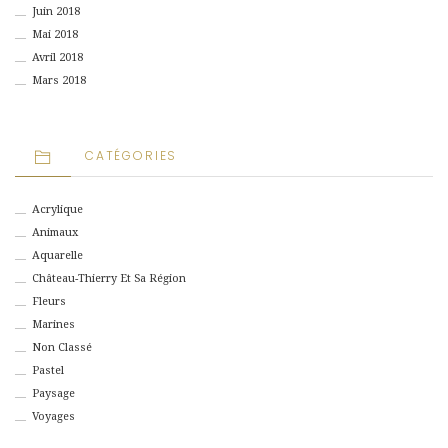
Juin 2018
Mai 2018
Avril 2018
Mars 2018
CATÉGORIES
Acrylique
Animaux
Aquarelle
Château-Thierry Et Sa Région
Fleurs
Marines
Non Classé
Pastel
Paysage
Voyages