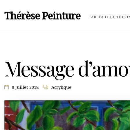
Thérèse Peinture
TABLEAUX DE THÉRÈ
Message d’amo
9 Juillet 2018
Acrylique