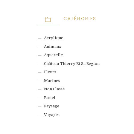
CATÉGORIES
Acrylique
Animaux
Aquarelle
Château-Thierry Et Sa Région
Fleurs
Marines
Non Classé
Pastel
Paysage
Voyages