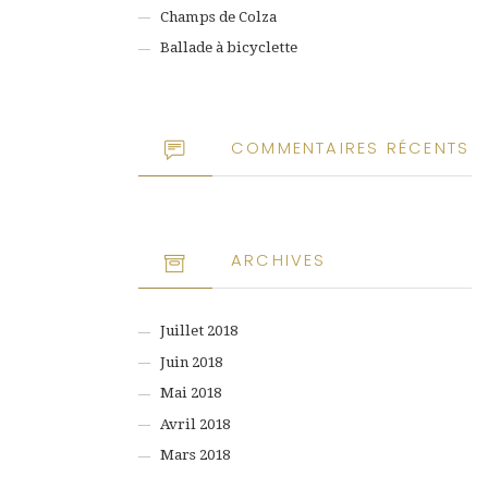
Champs de Colza
Ballade à bicyclette
COMMENTAIRES RÉCENTS
ARCHIVES
Juillet 2018
Juin 2018
Mai 2018
Avril 2018
Mars 2018