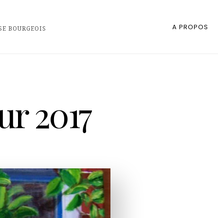
A PROPOS
SE BOURGEOIS
ur 2017