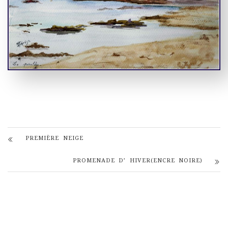
PREMIÈRE NEIGE
PROMENADE D’ HIVER(ENCRE NOIRE)