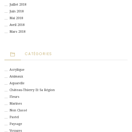
Juillet 2018
Juin 2018
Mai 2018
Avril 2018
Mars 2018
CATÉGORIES
Acrylique
Animaux
Aquarelle
Château-Thierry Et Sa Région
Fleurs
Marines
Non Classé
Pastel
Paysage
Voyages