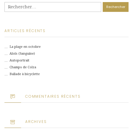
Rechercher :
ARTICLES RÉCENTS
La plage en octobre
Aloïs (Sanguine)
Autoportrait
Champs de Colza
Ballade à bicyclette
COMMENTAIRES RÉCENTS
ARCHIVES