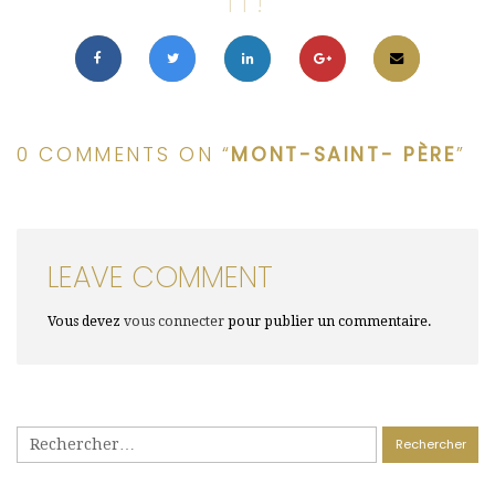
IT!
0 COMMENTS ON “
MONT-SAINT- PÈRE
”
LEAVE COMMENT
Vous devez
vous connecter
pour publier un commentaire.
Rechercher :