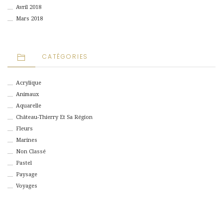
Avril 2018
Mars 2018
CATÉGORIES
Acrylique
Animaux
Aquarelle
Château-Thierry Et Sa Région
Fleurs
Marines
Non Classé
Pastel
Paysage
Voyages