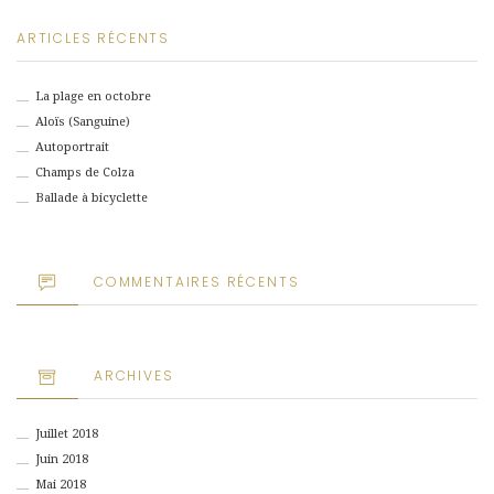
ARTICLES RÉCENTS
La plage en octobre
Aloïs (Sanguine)
Autoportrait
Champs de Colza
Ballade à bicyclette
COMMENTAIRES RÉCENTS
ARCHIVES
Juillet 2018
Juin 2018
Mai 2018