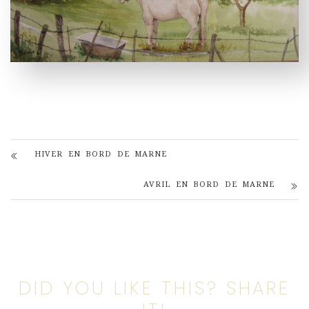
HIVER EN BORD DE MARNE
AVRIL EN BORD DE MARNE
DID YOU LIKE THIS? SHARE