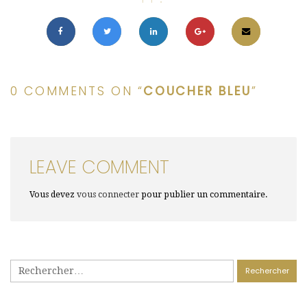
0 COMMENTS ON “
COUCHER BLEU
”
LEAVE COMMENT
Vous devez
vous connecter
pour publier un commentaire.
Rechercher :