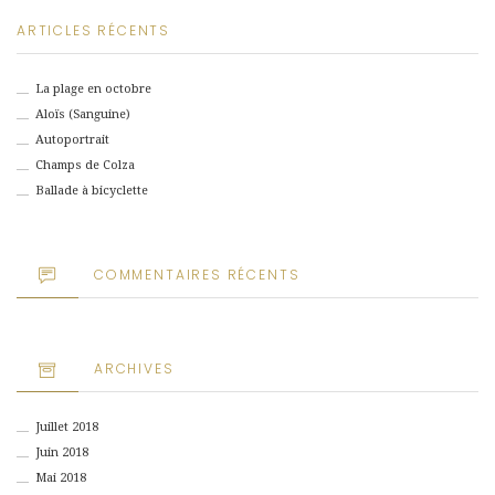
ARTICLES RÉCENTS
La plage en octobre
Aloïs (Sanguine)
Autoportrait
Champs de Colza
Ballade à bicyclette
COMMENTAIRES RÉCENTS
ARCHIVES
Juillet 2018
Juin 2018
Mai 2018