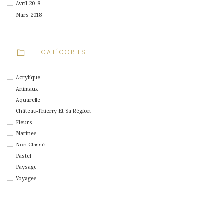
Avril 2018
Mars 2018
CATÉGORIES
Acrylique
Animaux
Aquarelle
Château-Thierry Et Sa Région
Fleurs
Marines
Non Classé
Pastel
Paysage
Voyages