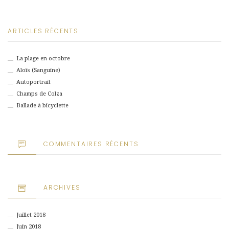
ARTICLES RÉCENTS
La plage en octobre
Aloïs (Sanguine)
Autoportrait
Champs de Colza
Ballade à bicyclette
COMMENTAIRES RÉCENTS
ARCHIVES
Juillet 2018
Juin 2018