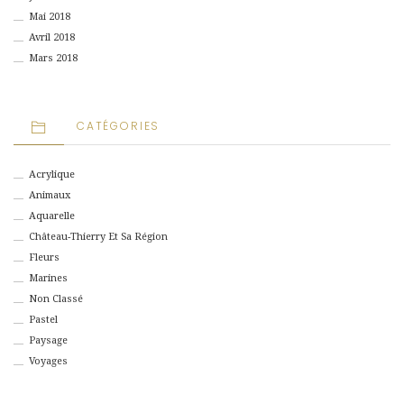
Mai 2018
Avril 2018
Mars 2018
CATÉGORIES
Acrylique
Animaux
Aquarelle
Château-Thierry Et Sa Région
Fleurs
Marines
Non Classé
Pastel
Paysage
Voyages