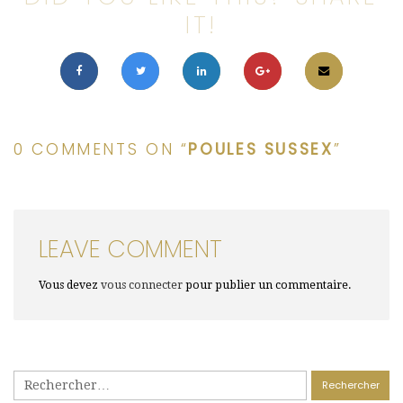
IT!
0 COMMENTS ON “
POULES SUSSEX
”
LEAVE COMMENT
Vous devez
vous connecter
pour publier un commentaire.
Rechercher :