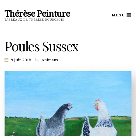
Thérèse Peinture
MENU
TABLEAUX DE THÉRÈSE BOURGEOIS
Poules Sussex
9 Juin 2018
Animaux