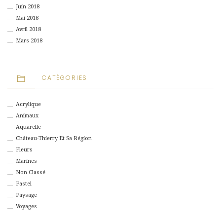
Juin 2018
Mai 2018
Avril 2018
Mars 2018
CATÉGORIES
Acrylique
Animaux
Aquarelle
Château-Thierry Et Sa Région
Fleurs
Marines
Non Classé
Pastel
Paysage
Voyages