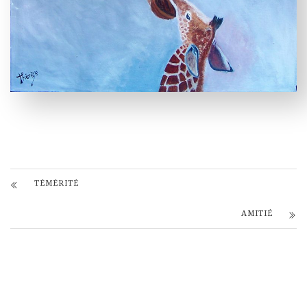
TÉMÉRITÉ
AMITIÉ