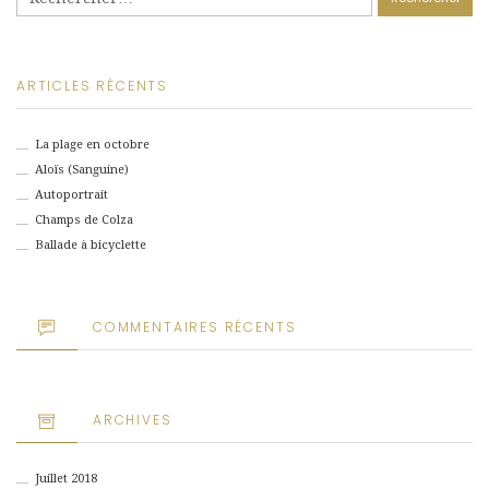
ARTICLES RÉCENTS
La plage en octobre
Aloïs (Sanguine)
Autoportrait
Champs de Colza
Ballade à bicyclette
COMMENTAIRES RÉCENTS
ARCHIVES
Juillet 2018