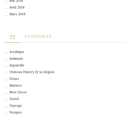
Mai 2018
Avril 2018
Mars 2018
CATÉGORIES
Acrylique
Animaux
Aquarelle
Château-Thierry Et Sa Région
Fleurs
Marines
Non Classé
Pastel
Paysage
Voyages