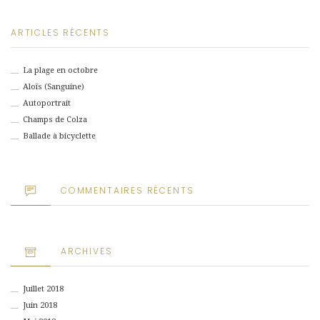
ARTICLES RÉCENTS
La plage en octobre
Aloïs (Sanguine)
Autoportrait
Champs de Colza
Ballade à bicyclette
COMMENTAIRES RÉCENTS
ARCHIVES
Juillet 2018
Juin 2018