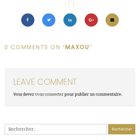
IT!
0 COMMENTS ON “
MAXOU
”
LEAVE COMMENT
Vous devez
vous connecter
pour publier un commentaire.
Rechercher :