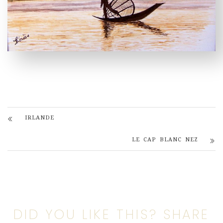
IRLANDE
LE CAP BLANC NEZ
DID YOU LIKE THIS? SHARE