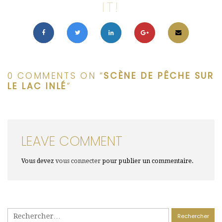
IT!
0 COMMENTS ON “
SCÈNE DE PÊCHE SUR
LE LAC INLÉ
”
LEAVE COMMENT
Vous devez
vous connecter
pour publier un commentaire.
Rechercher :