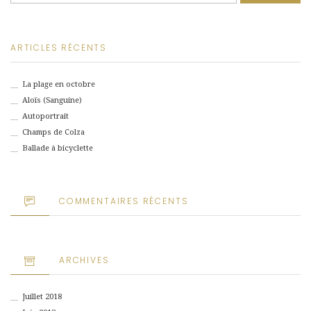
ARTICLES RÉCENTS
La plage en octobre
Aloïs (Sanguine)
Autoportrait
Champs de Colza
Ballade à bicyclette
COMMENTAIRES RÉCENTS
ARCHIVES
Juillet 2018