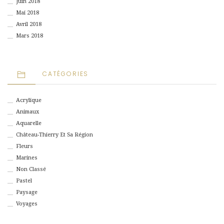
Juin 2018
Mai 2018
Avril 2018
Mars 2018
CATÉGORIES
Acrylique
Animaux
Aquarelle
Château-Thierry Et Sa Région
Fleurs
Marines
Non Classé
Pastel
Paysage
Voyages