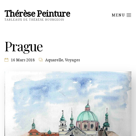
Thérèse Peinture
MENU
TABLEAUX DE THÉRÈSE BOURGEOIS
Prague
16 Mars 2018
Aquarelle
,
Voyages