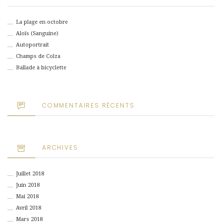
La plage en octobre
Aloïs (Sanguine)
Autoportrait
Champs de Colza
Ballade à bicyclette
COMMENTAIRES RÉCENTS
ARCHIVES
Juillet 2018
Juin 2018
Mai 2018
Avril 2018
Mars 2018