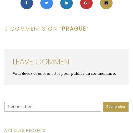
0 COMMENTS ON “
PRAGUE
”
LEAVE COMMENT
Vous devez
vous connecter
pour publier un commentaire.
Rechercher :
ARTICLES RÉCENTS