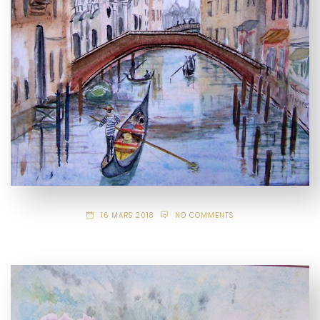
16 MARS 2018
NO COMMENTS