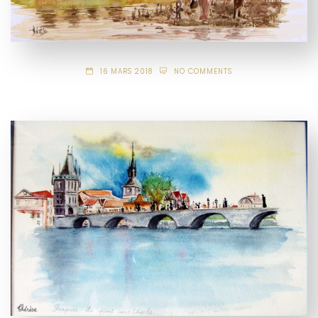
16 MARS 2018
NO COMMENTS