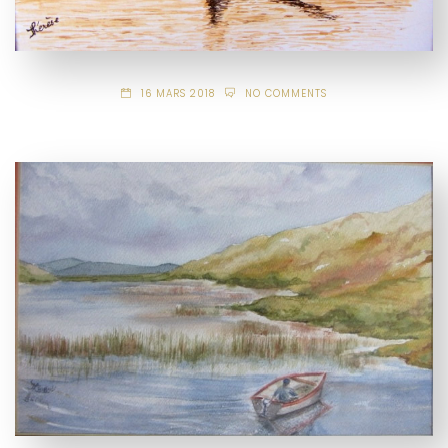
16 MARS 2018
NO COMMENTS