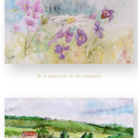
16 MARS 2018
NO COMMENTS