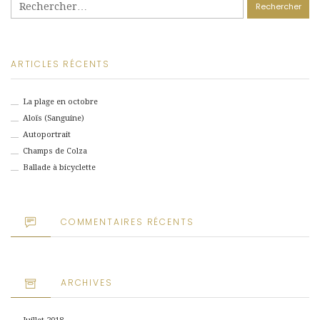
ARTICLES RÉCENTS
La plage en octobre
Aloïs (Sanguine)
Autoportrait
Champs de Colza
Ballade à bicyclette
COMMENTAIRES RÉCENTS
ARCHIVES