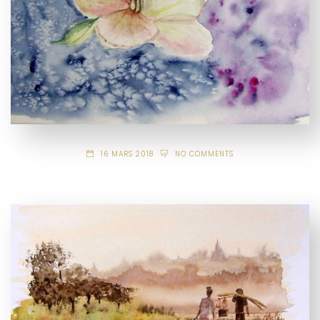
16 MARS 2018
NO COMMENTS