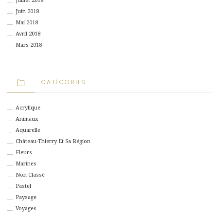
Juillet 2018
Juin 2018
Mai 2018
Avril 2018
Mars 2018
CATÉGORIES
Acrylique
Animaux
Aquarelle
Château-Thierry Et Sa Région
Fleurs
Marines
Non Classé
Pastel
Paysage
Voyages