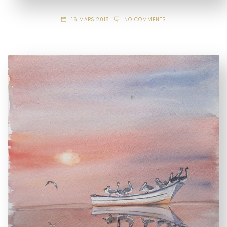
16 MARS 2018
NO COMMENTS