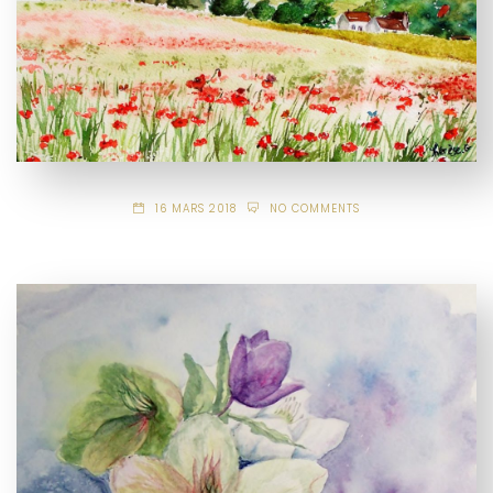
16 MARS 2018
NO COMMENTS