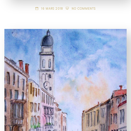
16 MARS 2018
NO COMMENTS