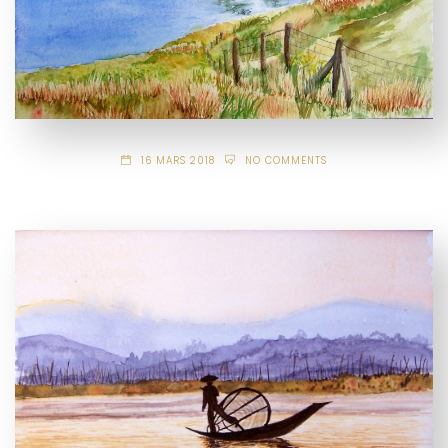
16 MARS 2018
NO COMMENTS